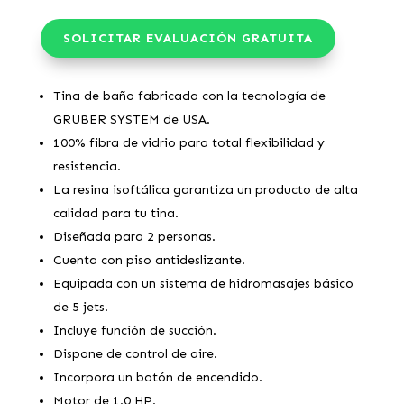
SOLICITAR EVALUACIÓN GRATUITA
Tina de baño fabricada con la tecnología de
GRUBER SYSTEM de USA.
100% fibra de vidrio para total flexibilidad y
resistencia.
La resina isoftálica garantiza un producto de alta
calidad para tu tina.
Diseñada para 2 personas.
Cuenta con piso antideslizante.
Equipada con un sistema de hidromasajes básico
de 5 jets.
Incluye función de succión.
Dispone de control de aire.
Incorpora un botón de encendido.
Motor de 1.0 HP.