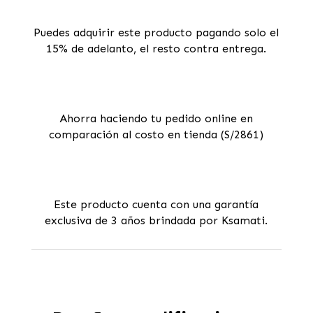
Puedes adquirir este producto pagando solo el
15% de adelanto, el resto contra entrega.
Ahorra haciendo tu pedido online en
comparación al costo en tienda (S/2861)
Este producto cuenta con una garantía
exclusiva de 3 años brindada por Ksamati.