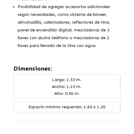
Posibilidad de agregar accesorios adicionales
según necesidades, como sistema de blower,
almohadilla, calentadores, reflectores de tina,
panel de encendido digital, mezcladoras de 3
llaves con ducha teléfono o mezcladoras de 2
llaves para llenado de la tina con agua.
Dimensiones:
Largo: 1.53 m.
Ancho: 1.10 m.
Alto: 0.56 m.
Espacio mínimo requerido: 1.60 x 1.20