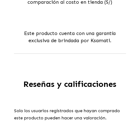
comparación al costo en tienda (S/)
Este producto cuenta con una garantía
exclusiva de brindada por Ksamati.
Reseñas y calificaciones
Solo los usuarios registrados que hayan comprado
este producto pueden hacer una valoración.