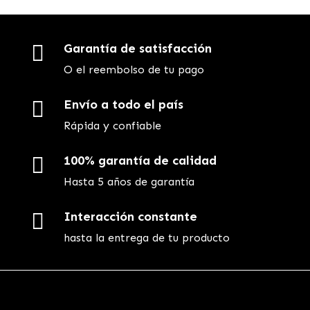

Garantía de satisfacción
O el reembolso de tu pago

Envío a todo el país
Rápida y confiable

100% garantía de calidad
Hasta 5 años de garantía

Interacción constante
hasta la entrega de tu producto