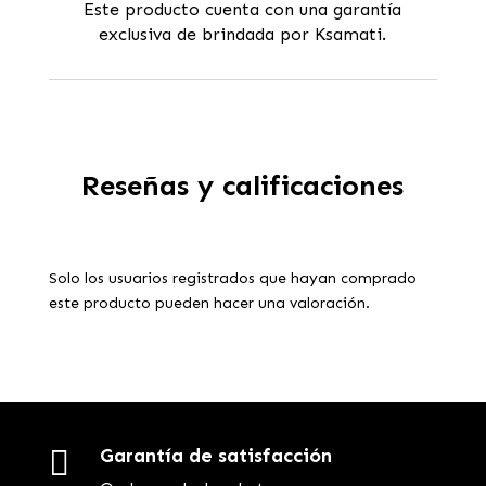
Este producto cuenta con una garantía
exclusiva de brindada por Ksamati.
Reseñas y calificaciones
Solo los usuarios registrados que hayan comprado
este producto pueden hacer una valoración.

Garantía de satisfacción