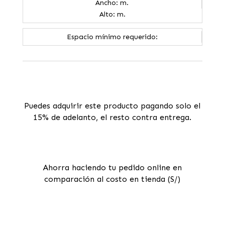
Ancho: m.
Alto: m.
Espacio mínimo requerido:
Puedes adquirir este producto pagando solo el
15% de adelanto, el resto contra entrega.
Ahorra haciendo tu pedido online en
comparación al costo en tienda (S/)