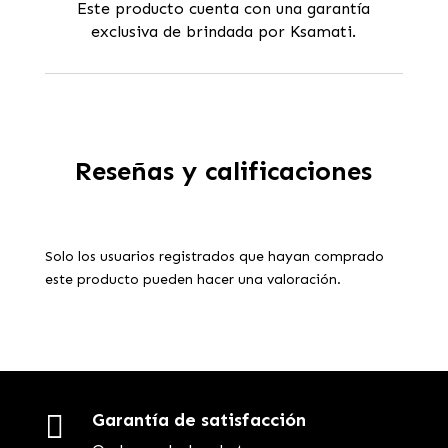
Este producto cuenta con una garantía
exclusiva de brindada por Ksamati.
Reseñas y calificaciones
Solo los usuarios registrados que hayan comprado
este producto pueden hacer una valoración.

Garantía de satisfacción