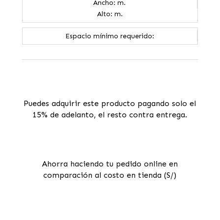
Ancho: m.
Alto: m.
Espacio mínimo requerido:
Puedes adquirir este producto pagando solo el
15% de adelanto, el resto contra entrega.
Ahorra haciendo tu pedido online en
comparación al costo en tienda (S/)