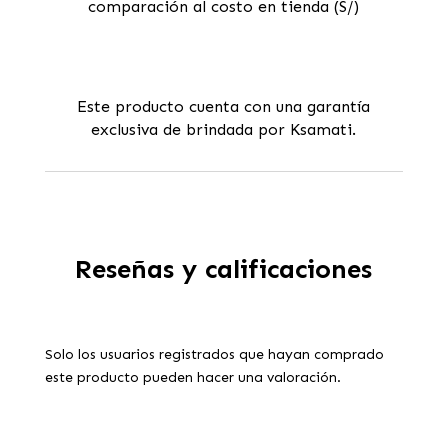
comparación al costo en tienda (S/)
Este producto cuenta con una garantía
exclusiva de brindada por Ksamati.
Reseñas y calificaciones
Solo los usuarios registrados que hayan comprado
este producto pueden hacer una valoración.