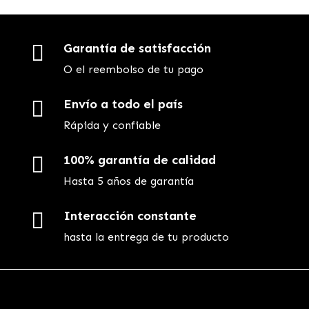

Garantía de satisfacción
O el reembolso de tu pago

Envío a todo el país
Rápida y confiable

100% garantía de calidad
Hasta 5 años de garantía

Interacción constante
hasta la entrega de tu producto