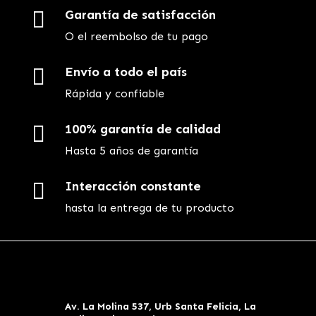

Garantía de satisfacción
O el reembolso de tu pago

Envío a todo el país
Rápida y confiable

100% garantía de calidad
Hasta 5 años de garantía

Interacción constante
hasta la entrega de tu producto
Av. La Molina 537, Urb Santa Felicia, La