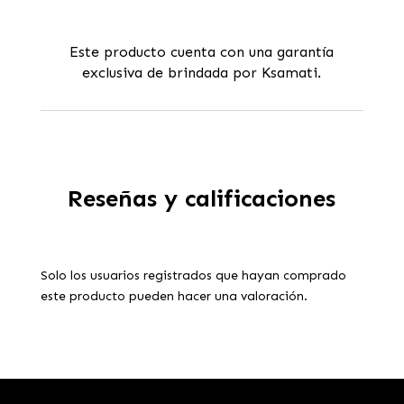
Este producto cuenta con una garantía
exclusiva de brindada por Ksamati.
Reseñas y calificaciones
Solo los usuarios registrados que hayan comprado
este producto pueden hacer una valoración.