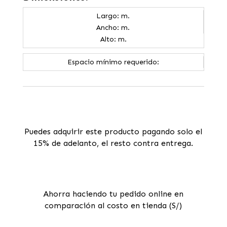
Largo: m.
Ancho: m.
Alto: m.
Espacio mínimo requerido:
Puedes adquirir este producto pagando solo el
15% de adelanto, el resto contra entrega.
Ahorra haciendo tu pedido online en
comparación al costo en tienda (S/)