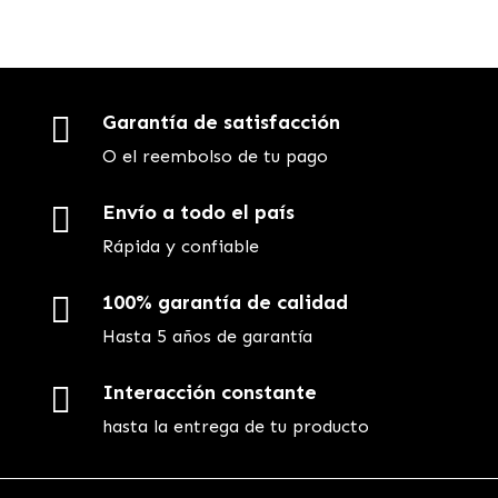

Garantía de satisfacción
O el reembolso de tu pago

Envío a todo el país
Rápida y confiable

100% garantía de calidad
Hasta 5 años de garantía

Interacción constante
hasta la entrega de tu producto