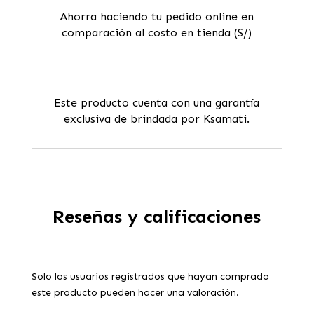
Ahorra haciendo tu pedido online en
comparación al costo en tienda (S/)
Este producto cuenta con una garantía
exclusiva de brindada por Ksamati.
Reseñas y calificaciones
Solo los usuarios registrados que hayan comprado
este producto pueden hacer una valoración.