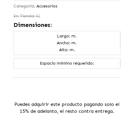
Categoría:
Accesorios
En Tienda: S/
Dimensiones:
Largo: m.
Ancho: m.
Alto: m.
Espacio mínimo requerido:
Puedes adquirir este producto pagando solo el
15% de adelanto, el resto contra entrega.